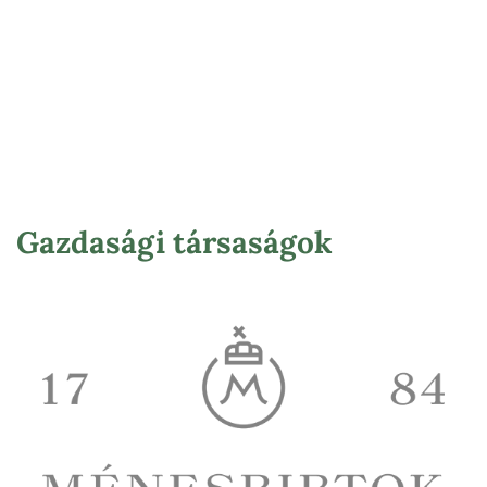
Gazdasági társaságok